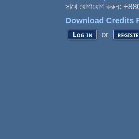
সাথে যোগাযোগ করুন: +
Download Credits F
or
Log in
regist