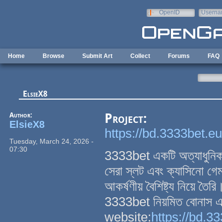
Skip to main content
OpenID
Userna
e-mail
Home
Browse
Submit Art
Collect
Forums
FAQ
ElsieX8
Author:
Project:
ElsieX8
https://bd.3333bet.e
Tuesday, March 24, 2026 -
07:30
3333bet একটি অত্যাধুনিক অন
সেরা স্লট এবং ক্যাসিনো গে
আকর্ষণীয় বৈশিষ্ট্য নিয়ে
3333bet নিয়মিত বোনাস এব
website:
https://bd.3